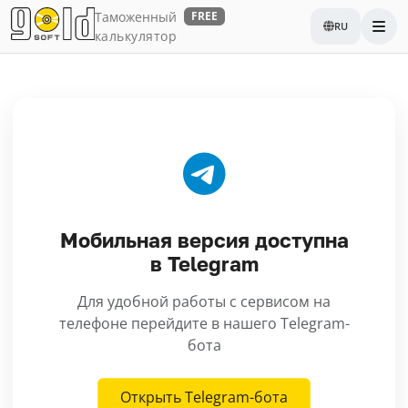
Таможенный
FREE
RU
калькулятор
Мобильная версия доступна
в Telegram
Для удобной работы с сервисом на
телефоне перейдите в нашего Telegram-
бота
Открыть Telegram-бота